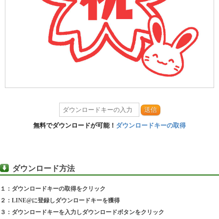
送信
無料でダウンロードが可能！
ダウンロードキーの取得
ダウンロード方法
１：ダウンロードキーの取得をクリック
２：LINE@に登録しダウンロードキーを獲得
３：ダウンロードキーを入力しダウンロードボタンをクリック