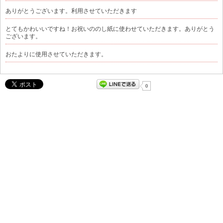
ありがとうございます。利用させていただきます
とてもかわいいですね！お祝いののし紙に使わせていただきます。ありがとう
ございます。
おたよりに使用させていただきます。
0