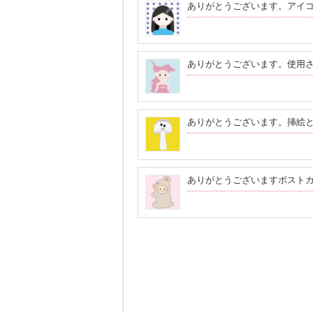
ありがとうございます。アイ
ありがとうございます。使用
ありがとうございます。挿絵
ありがとうございますポスト