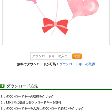
送信
無料でダウンロードが可能！
ダウンロードキーの取得
ダウンロード方法
１：ダウンロードキーの取得をクリック
２：LINE@に登録しダウンロードキーを獲得
３：ダウンロードキーを入力しダウンロードボタンをクリック