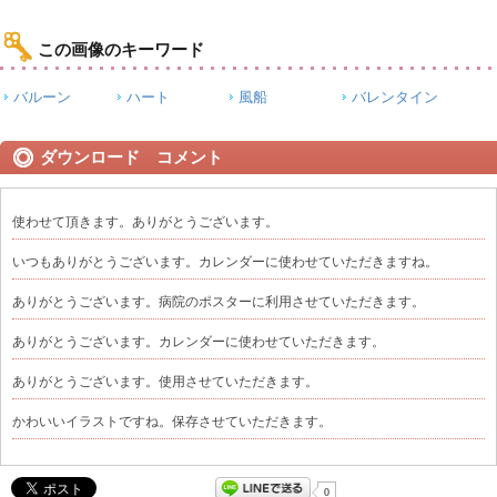
この画像のキーワード
バルーン
ハート
風船
バレンタイン
ダウンロード コメント
使わせて頂きます。ありがとうございます。
いつもありがとうございます。カレンダーに使わせていただきますね。
ありがとうございます。病院のポスターに利用させていただきます。
ありがとうございます。カレンダーに使わせていただきます。
ありがとうございます。使用させていただきます。
かわいいイラストですね。保存させていただきます。
0