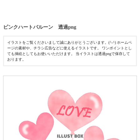
ピンクハートバルーン 透過png
イラストをご覧くださいまして誠にありがとうございます。(^-^) ホームペ
ージの素材や、チラシ広告などに使えるイラストです。 ワンポイントとし
ても挿絵としてもお使いいただけます。 当イラストは透過pngで保存して
おります。