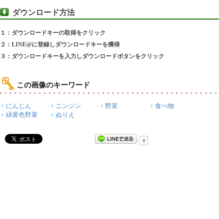
ダウンロード方法
１：ダウンロードキーの取得をクリック
２：LINE@に登録しダウンロードキーを獲得
３：ダウンロードキーを入力しダウンロードボタンをクリック
この画像のキーワード
にんじん
ニンジン
野菜
食べ物
緑黄色野菜
ぬりえ
0