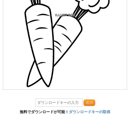
送信
無料でダウンロードが可能！
ダウンロードキーの取得