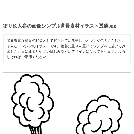
塗り絵人参の画像シンプル背景素材イラスト透過png
栄養豊富な緑黄色野菜として知られている美しいオレンジ色のにんじん。
そんなニンジンのイラストです。輪郭に重きを置いてシンプルに描いてみ
ました。目に止まりやすい親しみやすいデザインになっております。よろ
しければご活用ください。