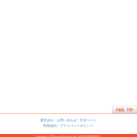
運営会社
お問い合わせ
TOPページ
利用規約
プライバシーポリシー
Copyright (c) 2026 www.illust-box.jp ALL RIGHTS RESERVED.