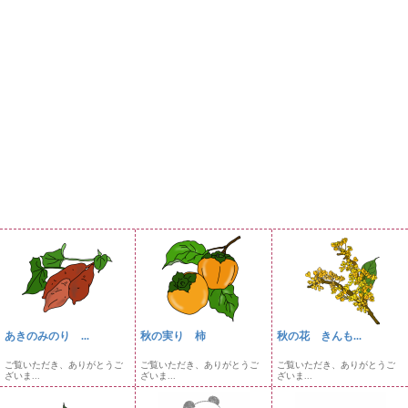
あきのみのり ...
秋の実り 柿
秋の花 きんも...
ご覧いただき、ありがとうご
ご覧いただき、ありがとうご
ご覧いただき、ありがとうご
ざいま...
ざいま...
ざいま...