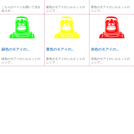
こちらのページを開いて頂き
紫色のモアイのシルエットの
青色のモアイのシルエットの
ありが...
シンプ...
シンプ...
緑色のモアイの...
黄色のモアイの...
赤色のモアイの...
緑色のモアイのシルエットの
黄色のモアイのシルエットの
赤色のモアイのシルエットの
シンプ...
シンプ...
シンプ...