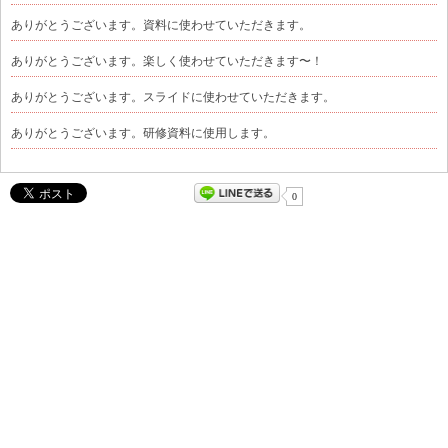
ありがとうございます。資料に使わせていただきます。
ありがとうございます。楽しく使わせていただきます〜！
ありがとうございます。スライドに使わせていただきます。
ありがとうございます。研修資料に使用します。
0