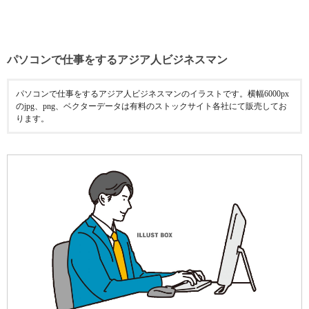
パソコンで仕事をするアジア人ビジネスマン
パソコンで仕事をするアジア人ビジネスマンのイラストです。横幅6000px
のjpg、png、ベクターデータは有料のストックサイト各社にて販売してお
ります。