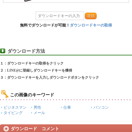
送信
無料でダウンロードが可能！
ダウンロードキーの取得
ダウンロード方法
１：ダウンロードキーの取得をクリック
２：LINE@に登録しダウンロードキーを獲得
３：ダウンロードキーを入力しダウンロードボタンをクリック
この画像のキーワード
ビジネスマン
男性
仕事
パソコン
タイピング
メール
ダウンロード コメント