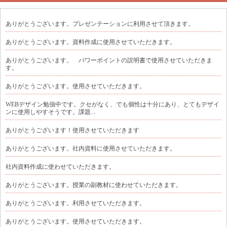
ありがとうございます。プレゼンテーションに利用させて頂きます。
ありがとうございます。資料作成に使用させていただきます。
ありがとうございます。 パワーポイントの説明書で使用させていただきま
す。
ありがとうございます。使用させていただきます。
WEBデザイン勉強中です。クセがなく、でも個性は十分にあり、とてもデザイ
ンに使用しやすそうです。課題...
ありがとうございます！使用させていただきます
ありがとうございます。社内資料に使用させていただきます。
社内資料作成に使わせていただきます。
ありがとうございます。授業の副教材に使わせていただきます。
ありがとうございます。利用させていただきます。
ありがとうございます。使用させていただきます。