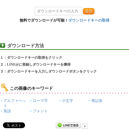
送信
無料でダウンロードが可能！
ダウンロードキーの取得
ダウンロード方法
１：ダウンロードキーの取得をクリック
２：LINE@に登録しダウンロードキーを獲得
３：ダウンロードキーを入力しダウンロードボタンをクリック
この画像のキーワード
アルファベッ
ローマ字
小文字
筆記体
ト
英語
フォント
0