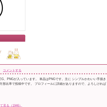
コメントする
JPEG、PNGが入っています。 単品はPNGです。主に シンプルかわいい手描き
方形比率で投稿中です。 プロフィールに詳細がありますので、よろしければ
て見る（1946）