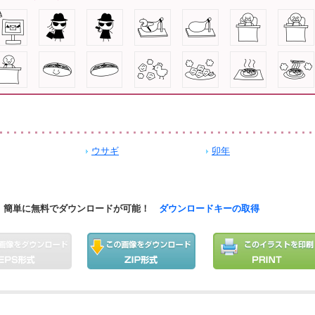
ウサギ
卯年
簡単に無料でダウンロードが可能！
ダウンロードキーの取得