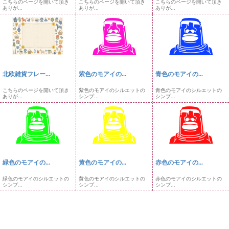
こちらのページを開いて頂き
こちらのページを開いて頂き
こちらのページを開いて頂き
ありが...
ありが...
ありが...
北欧雑貨フレー...
紫色のモアイの...
青色のモアイの...
こちらのページを開いて頂き
紫色のモアイのシルエットの
青色のモアイのシルエットの
ありが...
シンプ...
シンプ...
緑色のモアイの...
黄色のモアイの...
赤色のモアイの...
緑色のモアイのシルエットの
黄色のモアイのシルエットの
赤色のモアイのシルエットの
シンプ...
シンプ...
シンプ...