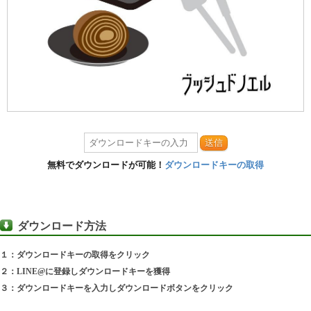
送信
無料でダウンロードが可能！
ダウンロードキーの取得
ダウンロード方法
１：ダウンロードキーの取得をクリック
２：LINE@に登録しダウンロードキーを獲得
３：ダウンロードキーを入力しダウンロードボタンをクリック