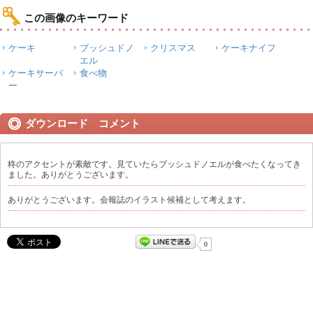
この画像のキーワード
ケーキ
ブッシュドノ
クリスマス
ケーキナイフ
エル
ケーキサーバ
食べ物
ー
ダウンロード コメント
柊のアクセントが素敵です。見ていたらブッシュドノエルが食べたくなってき
ました。ありがとうございます。
ありがとうございます。会報誌のイラスト候補として考えます。
0