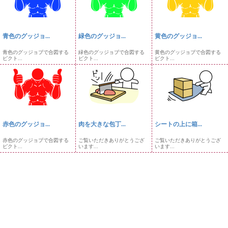
青色のグッジョ...
緑色のグッジョ...
黄色のグッジョ...
青色のグッジョブで合図する
緑色のグッジョブで合図する
黄色のグッジョブで合図する
ピクト...
ピクト...
ピクト...
赤色のグッジョ...
肉を大きな包丁...
シートの上に箱...
赤色のグッジョブで合図する
ご覧いただきありがとうござ
ご覧いただきありがとうござ
ピクト...
います...
います...