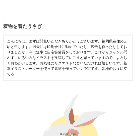
着物を着たうさぎ
こんにちは。まずは閲覧いただきありがとうございます。福岡県在住のえ
ゆと申します。過去には印刷会社に勤めていたり、広告を作ったりしてお
りましたが、今は無事に自宅警備員をしております。これからジャンル問
わず、いろいろなイラストを投稿していこうと思っていますので、よろし
くおねがいします。お気軽にリクエストなどいただければ嬉しいです。基
本イラストレーターを使って素材を作っていく予定です。皆様のお役に立
てる