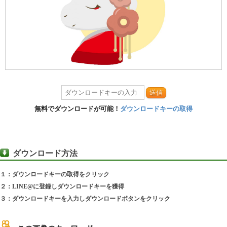
送信
無料でダウンロードが可能！
ダウンロードキーの取得
ダウンロード方法
１：ダウンロードキーの取得をクリック
２：LINE@に登録しダウンロードキーを獲得
３：ダウンロードキーを入力しダウンロードボタンをクリック