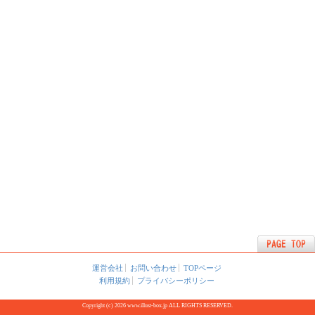
運営会社
お問い合わせ
TOPページ
利用規約
プライバシーポリシー
Copyright (c) 2026 www.illust-box.jp ALL RIGHTS RESERVED.