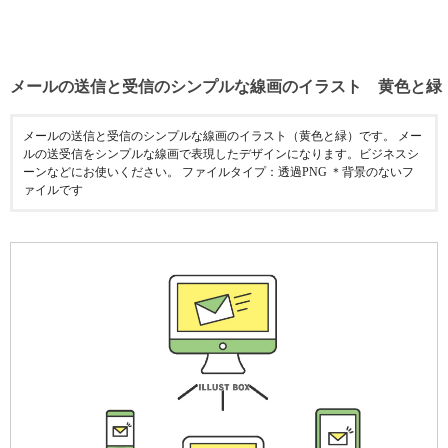
メールの送信と受信のシンプルな線画のイラスト 黄色と緑
メールの送信と受信のシンプルな線画のイラスト（黄色と緑）です。 メー
ルの送受信をシンプルな線画で表現したデザインになります。ビジネスシ
ーンなどにお使いください。 ファイルタイプ：透過PNG ＊背景のないフ
ァイルです