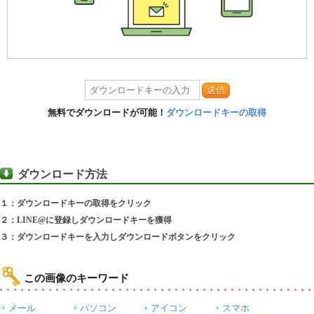
送信
無料でダウンロードが可能！
ダウンロードキーの取得
ダウンロード方法
１：ダウンロードキーの取得をクリック
２：LINE@に登録しダウンロードキーを獲得
３：ダウンロードキーを入力しダウンロードボタンをクリック
この画像のキーワード
メール
パソコン
アイコン
スマホ