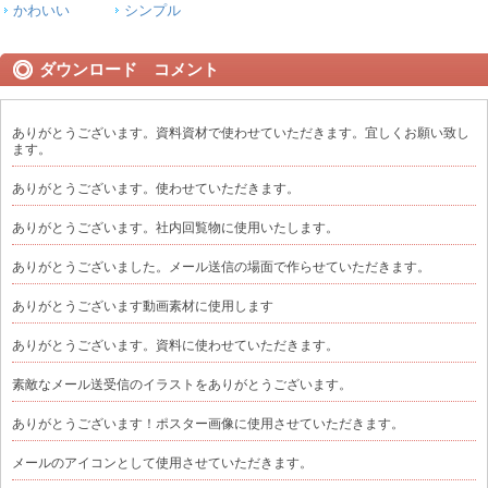
かわいい
シンプル
ダウンロード コメント
ありがとうございます。資料資材で使わせていただきます。宜しくお願い致し
ます。
ありがとうございます。使わせていただきます。
ありがとうございます。社内回覧物に使用いたします。
ありがとうございました。メール送信の場面で作らせていただきます。
ありがとうございます動画素材に使用します
ありがとうございます。資料に使わせていただきます。
素敵なメール送受信のイラストをありがとうございます。
ありがとうございます！ポスター画像に使用させていただきます。
メールのアイコンとして使用させていただきます。