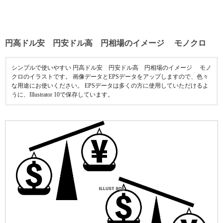
円高ドル安 円安ドル高 円相場のイメージ モノクロ
シンプルで使いやすい 円高ドル安 円安ドル高 円相場のイメージ モノ
クロのイラストです。 画像データとEPSデータをアップしますので、色々
な用途にお使いください。 EPSデータは多くの方に使用していただけるよ
うに、Illustrator 10で保存しています。