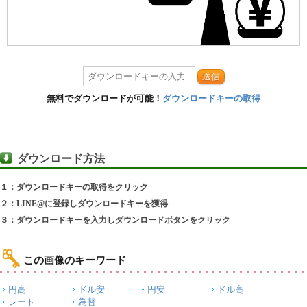
送信
無料でダウンロードが可能！
ダウンロードキーの取得
ダウンロード方法
１：ダウンロードキーの取得をクリック
２：LINE@に登録しダウンロードキーを獲得
３：ダウンロードキーを入力しダウンロードボタンをクリック
この画像のキーワード
円高
ドル安
円安
ドル高
レート
為替