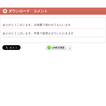
ダウンロード コメント
ありがとうございます。企画書で使わせてもらいます
ありがとうございます。学童で使用させていただきます
0