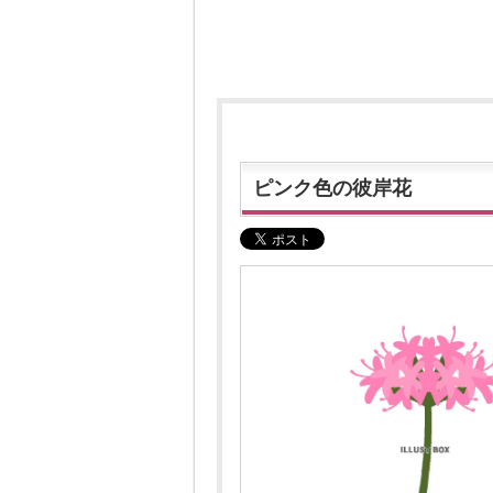
ピンク色の彼岸花