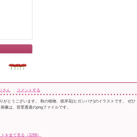
りさん
コメントする
りがとうございます。 秋の植物、彼岸花(ヒガンバナ)のイラストです。 ぜひ
 画像は、背景透過のpngファイルです。
トを全て見る（3288）