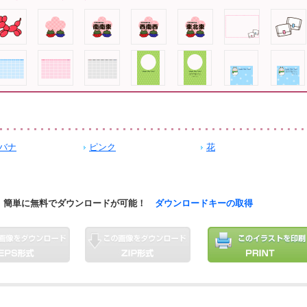
バナ
ピンク
花
簡単に無料でダウンロードが可能！
ダウンロードキーの取得