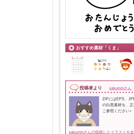
おすすめ素材「くま」
投稿者より
sakuminさん
ZIPにはEPS、
の白黒素材を、正
ご参照ください♪
sakuminさんの投稿したイラストを全