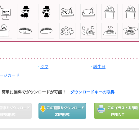
クマ
誕生日
ージカード
簡単に無料でダウンロードが可能！
ダウンロードキーの取得