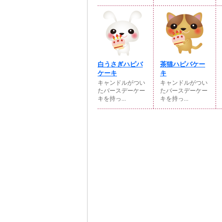
白うさぎハピバ
茶猫ハピバケー
ケーキ
キ
キャンドルがつい
キャンドルがつい
たバースデーケー
たバースデーケー
キを持っ...
キを持っ...