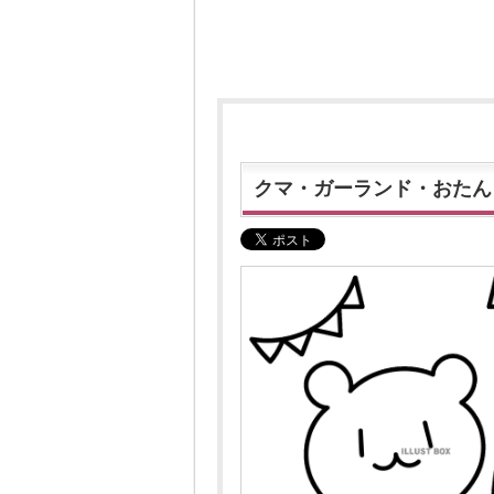
クマ・ガーランド・おたん