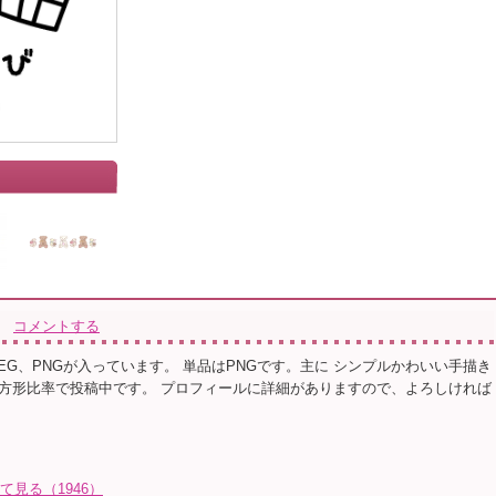
コメントする
JPEG、PNGが入っています。 単品はPNGです。主に シンプルかわいい手描き
方形比率で投稿中です。 プロフィールに詳細がありますので、よろしければ
て見る（1946）