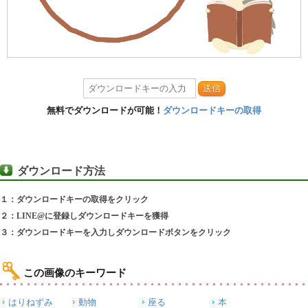
送信
無料でダウンロードが可能！
ダウンロードキーの取得
ダウンロード方法
１：ダウンロードキーの取得をクリック
２：LINE@に登録しダウンロードキーを獲得
３：ダウンロードキーを入力しダウンロードボタンをクリック
この画像のキーワード
はりねずみ
動物
座る
本