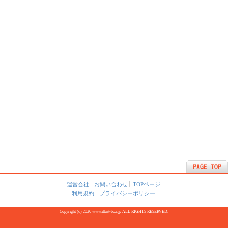
運営会社
お問い合わせ
TOPページ
利用規約
プライバシーポリシー
Copyright (c) 2026 www.illust-box.jp ALL RIGHTS RESERVED.