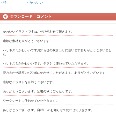
枠
かわいい
ダウンロード コメント
かわいいイラストですね。ぜひ使わせて頂きます。
素敵な素材ありがとうございます
ハリネズミかわいいですお知らせの吹き出しに使いますありがとうございまし
た
ハリネズミがかわいいです。チラシに使わせていただきます。
読みきかせ講座のパワポに使わせていただきます。ありがとうございます！
素敵なイラストを有難うございます。
ありがとうございます。読書の秋にぴったりです。
ワークシートに使わせていただきます。
ありがとうございます。自社HPのお知らせで使わせて頂きます。