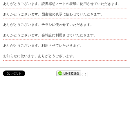
ありがとうございます。読書感想ノートの表紙に使用させていただきます。
ありがとうございます。図書館の表示に使わせていただきます。
ありがとうございます。チラシに使わせていただきます。
ありがとうございます。会報誌に利用させていただきます。
ありがとうございます。利用させていただきます。
お知らせに使います。ありがとうございます。
0