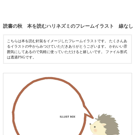
読書の秋 本を読むハリネズミのフレームイラスト 線なし
こちらは本を読む針鼠をイメージしたフレームイラストです。 たくさんあ
るイラストの中からみつけていただきありがとうございます。 かわいい雰
囲気にしてあるので気軽に使っていただけると嬉しいです。 ファイル形式
は透過PNGです。