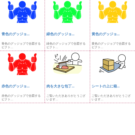
青色のグッジョ...
緑色のグッジョ...
黄色のグッジョ...
青色のグッジョブで合図する
緑色のグッジョブで合図する
黄色のグッジョブで合図する
ピクト...
ピクト...
ピクト...
赤色のグッジョ...
肉を大きな包丁...
シートの上に箱...
赤色のグッジョブで合図する
ご覧いただきありがとうござ
ご覧いただきありがとうござ
ピクト...
います...
います...