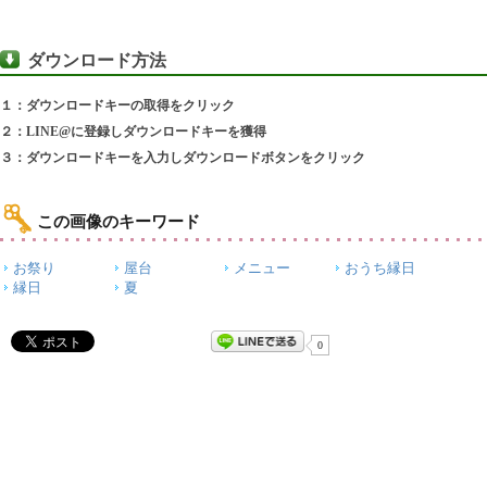
ダウンロード方法
１：ダウンロードキーの取得をクリック
２：LINE@に登録しダウンロードキーを獲得
３：ダウンロードキーを入力しダウンロードボタンをクリック
この画像のキーワード
お祭り
屋台
メニュー
おうち縁日
縁日
夏
0