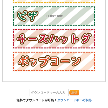
送信
無料でダウンロードが可能！
ダウンロードキーの取得