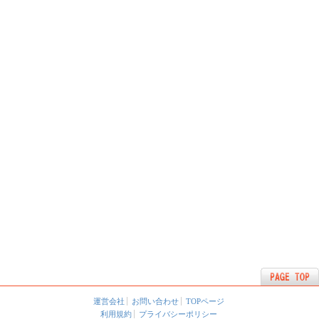
運営会社
お問い合わせ
TOPページ
利用規約
プライバシーポリシー