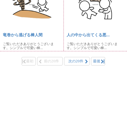
竜巻から逃げる棒人間
人の中から出てくる悪...
ご覧いただきありがとうございま
ご覧いただきありがとうございま
す。シンプルで可愛い棒...
す。シンプルで可愛い棒...
最初
前の20件
次の20件
最後