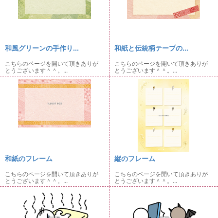
和風グリーンの手作り...
和紙と伝統柄テープの...
こちらのページを開いて頂きありが
こちらのページを開いて頂きありが
とうございます＾＾。...
とうございます＾＾。...
和紙のフレーム
縦のフレーム
こちらのページを開いて頂きありが
こちらのページを開いて頂きありが
とうございます＾＾。...
とうございます＾＾。...