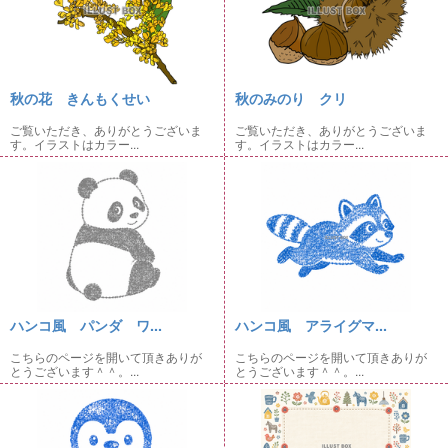
秋の花 きんもくせい
秋のみのり クリ
ご覧いただき、ありがとうございま
ご覧いただき、ありがとうございま
す。イラストはカラー...
す。イラストはカラー...
ハンコ風 パンダ ワ...
ハンコ風 アライグマ...
こちらのページを開いて頂きありが
こちらのページを開いて頂きありが
とうございます＾＾。...
とうございます＾＾。...