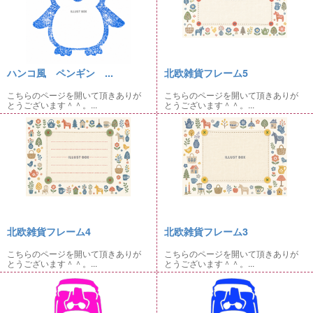
ハンコ風 ペンギン ...
北欧雑貨フレーム5
こちらのページを開いて頂きありが
こちらのページを開いて頂きありが
とうございます＾＾。...
とうございます＾＾。...
北欧雑貨フレーム4
北欧雑貨フレーム3
こちらのページを開いて頂きありが
こちらのページを開いて頂きありが
とうございます＾＾。...
とうございます＾＾。...