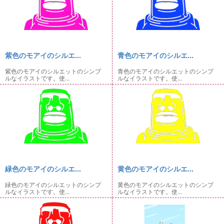
紫色のモアイのシルエ...
青色のモアイのシルエ...
紫色のモアイのシルエットのシンプ
青色のモアイのシルエットのシンプ
ルなイラストです。使...
ルなイラストです。使...
緑色のモアイのシルエ...
黄色のモアイのシルエ...
緑色のモアイのシルエットのシンプ
黄色のモアイのシルエットのシンプ
ルなイラストです。使...
ルなイラストです。使...