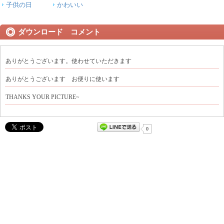
子供の日
かわいい
ダウンロード コメント
ありがとうございます。使わせていただきます
ありがとうございます お便りに使います
THANKS YOUR PICTURE~
0