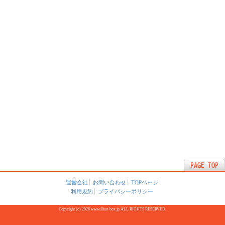
運営会社
お問い合わせ
TOPページ
利用規約
プライバシーポリシー
Copyright (c) 2026 www.illust-box.jp ALL RIGHTS RESERVED.