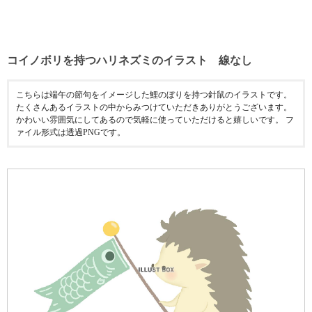
コイノボリを持つハリネズミのイラスト 線なし
こちらは端午の節句をイメージした鯉のぼりを持つ針鼠のイラストです。
たくさんあるイラストの中からみつけていただきありがとうございます。
かわいい雰囲気にしてあるので気軽に使っていただけると嬉しいです。 フ
ァイル形式は透過PNGです。