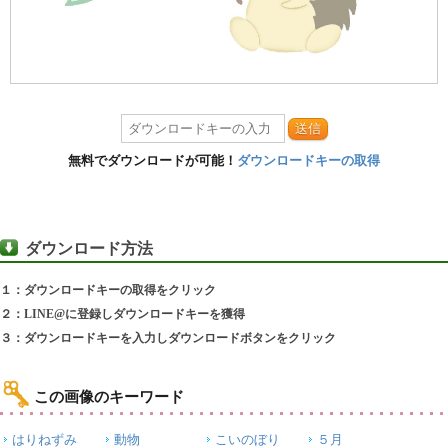
送信
無料でダウンロードが可能！
ダウンロードキーの取得
ダウンロード方法
１：ダウンロードキーの取得をクリック
２：LINE@に登録しダウンロードキーを獲得
３：ダウンロードキーを入力しダウンロードボタンをクリック
この画像のキーワード
はりねずみ
動物
こいのぼり
５月