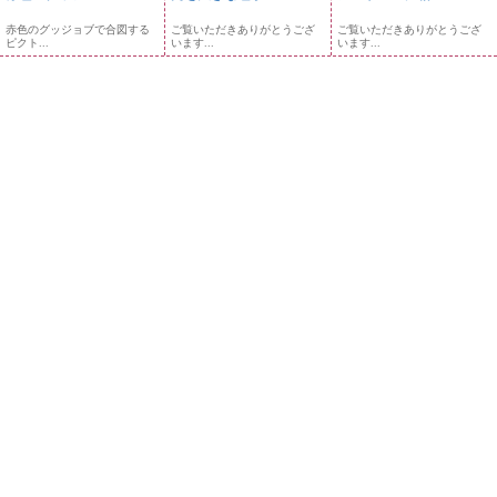
赤色のグッジョブで合図する
ご覧いただきありがとうござ
ご覧いただきありがとうござ
ピクト...
います...
います...