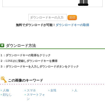
送信
無料でダウンロードが可能！
ダウンロードキーの取得
ダウンロード方法
１：ダウンロードキーの取得をクリック
２：LINE@に登録しダウンロードキーを獲得
３：ダウンロードキーを入力しダウンロードボタンをクリック
この画像のキーワード
人物
スマホ
女性
人
顔なし
スマートフォ
ン