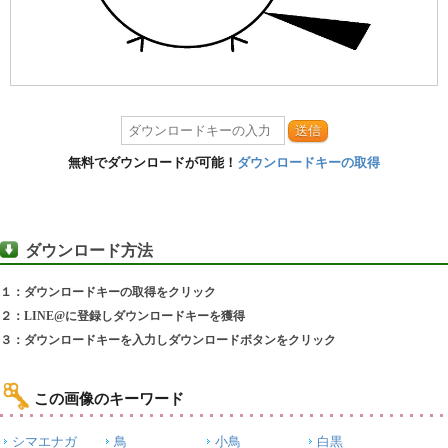
送信
無料でダウンロードが可能！
ダウンロードキーの取得
ダウンロード方法
１：ダウンロードキーの取得をクリック
２：LINE@に登録しダウンロードキーを獲得
３：ダウンロードキーを入力しダウンロードボタンをクリック
この画像のキーワード
シマエナガ
鳥
小鳥
白黒