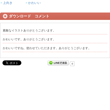
上向き
かわいい
ダウンロード コメント
素敵なイラストありがとうございます。
かわいいです。ありがとうございます。
かわいいですね。使わせていただきます。ありがとうございます。
0