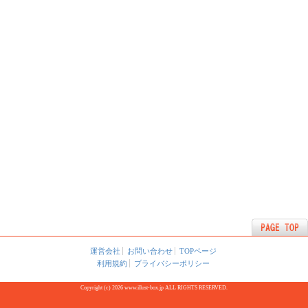
運営会社
お問い合わせ
TOPページ
利用規約
プライバシーポリシー
Copyright (c) 2026 www.illust-box.jp ALL RIGHTS RESERVED.