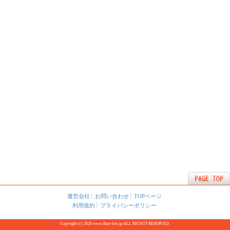
運営会社
お問い合わせ
TOPページ
利用規約
プライバシーポリシー
Copyright (c) 2026 www.illust-box.jp ALL RIGHTS RESERVED.