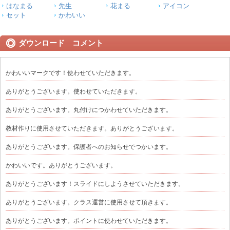
はなまる
先生
花まる
アイコン
セット
かわいい
ダウンロード コメント
かわいいマークです！使わせていただきます。
ありがとうございます。使わせていただきます。
ありがとうございます。丸付けにつかわせていただきます。
教材作りに使用させていただきます。ありがとうございます。
ありがとうございます。保護者へのお知らせでつかいます。
かわいいです。ありがとうございます。
ありがとうございます！スライドにしようさせていただきます。
ありがとうございます。クラス運営に使用させて頂きます。
ありがとうございます。ポイントに使わせていただきます。