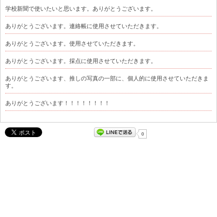
学校新聞で使いたいと思います。ありがとうございます。
ありがとうございます。連絡帳に使用させていただきます。
ありがとうございます。使用させていただきます。
ありがとうございます。採点に使用させていただきます。
ありがとうございます、推しの写真の一部に、個人的に使用させていただきま
す。
ありがとうございます！！！！！！！！
0