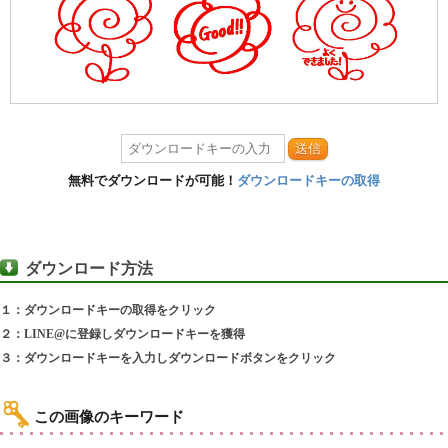
送信
無料でダウンロードが可能！
ダウンロードキーの取得
ダウンロード方法
１：ダウンロードキーの取得をクリック
２：LINE@に登録しダウンロードキーを獲得
３：ダウンロードキーを入力しダウンロードボタンをクリック
この画像のキーワード