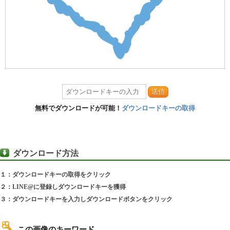
送信
無料でダウンロードが可能！
ダウンロードキーの取得
ダウンロード方法
１：ダウンロードキーの取得をクリック
２：LINE@に登録しダウンロードキーを獲得
３：ダウンロードキーを入力しダウンロードボタンをクリック
この画像のキーワード