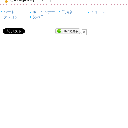
ハート
ホワイトデー
手描き
アイコン
クレヨン
父の日
0