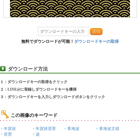
送信
無料でダウンロードが可能！
ダウンロードキーの取得
ダウンロード方法
１：ダウンロードキーの取得をクリック
２：LINE@に登録しダウンロードキーを獲得
３：ダウンロードキーを入力しダウンロードボタンをクリック
この画像のキーワード
年賀状
年賀状背景
青海波
青海波文様
背景
波