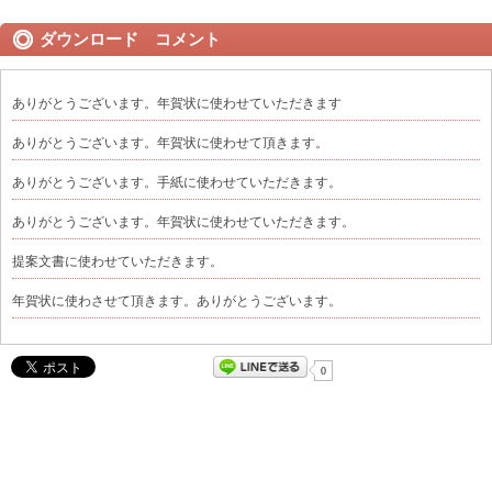
ダウンロード コメント
ありがとうございます。年賀状に使わせていただきます
ありがとうございます。年賀状に使わせて頂きます。
ありがとうございます。手紙に使わせていただきます。
ありがとうございます。年賀状に使わせていただきます。
提案文書に使わせていただきます。
年賀状に使わさせて頂きます。ありがとうございます。
0