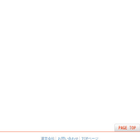
運営会社
お問い合わせ
TOPページ