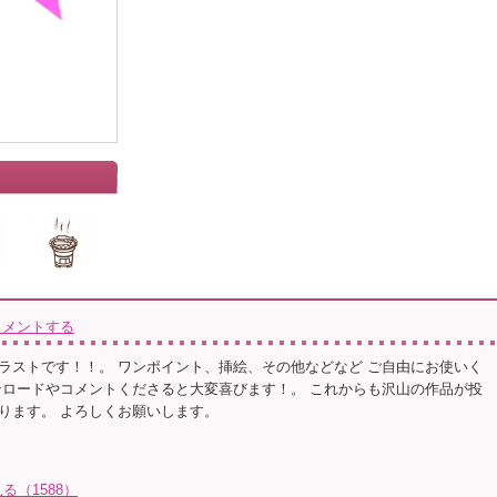
コメントする
ラストです！！。 ワンポイント、挿絵、その他などなど ご自由にお使いく
ンロードやコメントくださると大変喜びます！。 これからも沢山の作品が投
ります。 よろしくお願いします。
（1588）