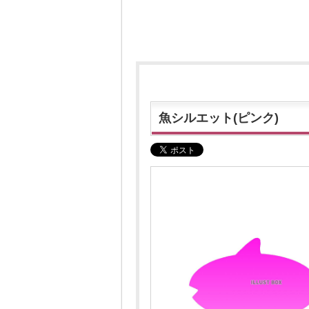
魚シルエット(ピンク)