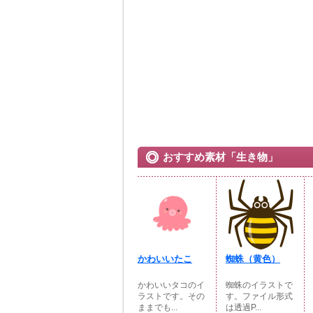
おすすめ素材「生き物」
かわいいたこ
蜘蛛（黄色）
かわいいタコのイ
蜘蛛のイラストで
ラストです。その
す。ファイル形式
ままでも...
は透過P...