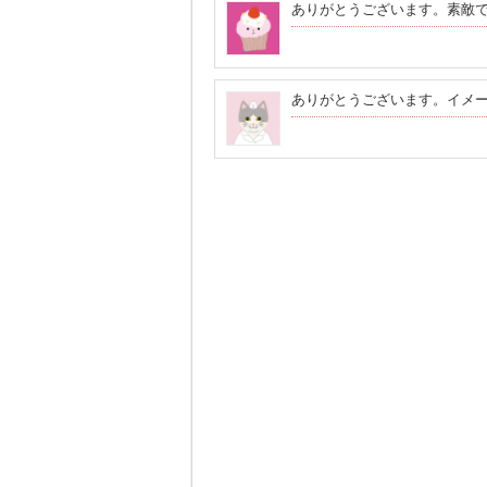
ありがとうございます。素敵
ありがとうございます。イメ