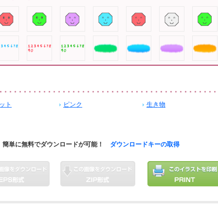
ット
ピンク
生き物
簡単に無料でダウンロードが可能！
ダウンロードキーの取得