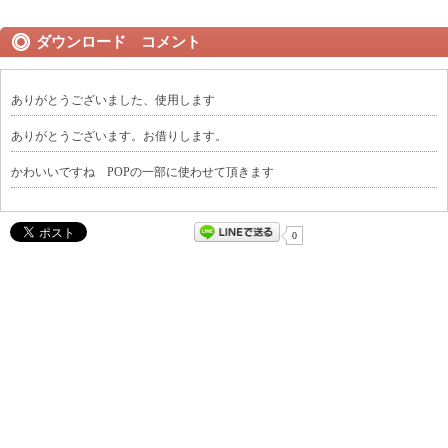
ダウンロード コメント
ありがとうございました、使用します
ありがとうございます。お借りします。
かわいいですね POPの一部に使わせて頂きます
0