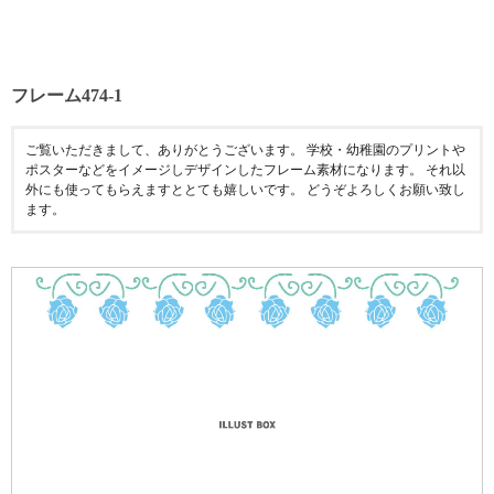
フレーム474-1
ご覧いただきまして、ありがとうございます。 学校・幼稚園のプリントや
ポスターなどをイメージしデザインしたフレーム素材になります。 それ以
外にも使ってもらえますととても嬉しいです。 どうぞよろしくお願い致し
ます。