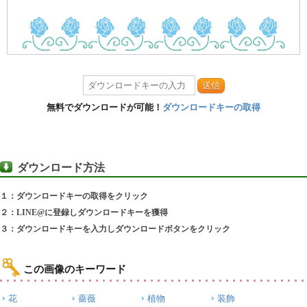
送信
無料でダウンロードが可能！
ダウンロードキーの取得
ダウンロード方法
１：ダウンロードキーの取得をクリック
２：LINE@に登録しダウンロードキーを獲得
３：ダウンロードキーを入力しダウンロードボタンをクリック
この画像のキーワード
花
薔薇
植物
装飾