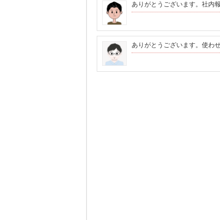
ありがとうございます。社内
ありがとうございます。使わ