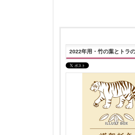
2022年用・竹の葉とトラ