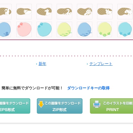
新年
テンプレート
簡単に無料でダウンロードが可能！
ダウンロードキーの取得