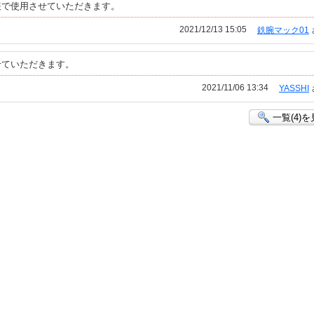
報で使用させていただきます。
2021/12/13 15:05
鉄腕マック01
せていただきます。
2021/11/06 13:34
YASSHI
一覧(4)