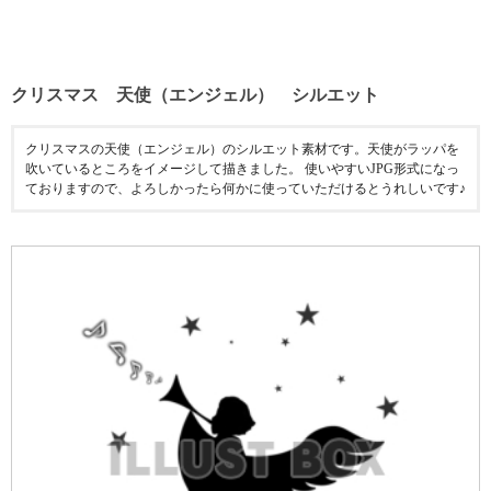
クリスマス 天使（エンジェル） シルエット
クリスマスの天使（エンジェル）のシルエット素材です。天使がラッパを
吹いているところをイメージして描きました。 使いやすいJPG形式になっ
ておりますので、よろしかったら何かに使っていただけるとうれしいです♪