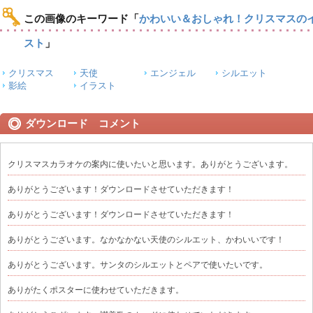
この画像のキーワード
「
かわいい＆おしゃれ！クリスマスの
スト
」
クリスマス
天使
エンジェル
シルエット
影絵
イラスト
ダウンロード コメント
クリスマスカラオケの案内に使いたいと思います。ありがとうございます。
ありがとうございます！ダウンロードさせていただきます！
ありがとうございます！ダウンロードさせていただきます！
ありがとうございます。なかなかない天使のシルエット、かわいいです！
ありがとうございます。サンタのシルエットとペアで使いたいです。
ありがたくポスターに使わせていただきます。