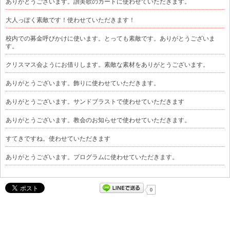
ありがとうございます。讃美歌のカードに使わせていただきます。
大人っぽく素敵です！使わせていただきます！
校内での募金呼びかけに使います。とっても素敵です。ありがとうございま
す。
クリスマス会ようにお借りします。素敵な素材をありがとうございます。
ありがとうございます。飾りに使わせていただきます。
ありがとうございます。サンドブラストで使わせていただきます
ありがとうございます。教会のお知らせで使わせていただきます。
すてきですね。使わせていただきます
ありがとうございます。プログラムに使わせていただきます。
0