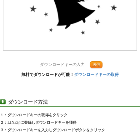
送信
無料でダウンロードが可能！
ダウンロードキーの取得
ダウンロード方法
１：ダウンロードキーの取得をクリック
２：LINE@に登録しダウンロードキーを獲得
３：ダウンロードキーを入力しダウンロードボタンをクリック