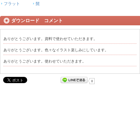
フラット
髭
ダウンロード コメント
ありがとうございます。資料で使わせていただきます。
ありがとうございます。色々なイラスト楽しみにしています。
ありがとうございます。使わせていただきます。
0