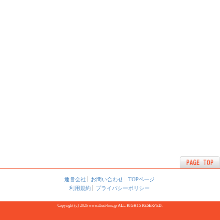
運営会社
お問い合わせ
TOPページ
利用規約
プライバシーポリシー
Copyright (c) 2026 www.illust-box.jp ALL RIGHTS RESERVED.