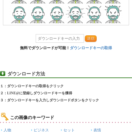
送信
無料でダウンロードが可能！
ダウンロードキーの取得
ダウンロード方法
１：ダウンロードキーの取得をクリック
２：LINE@に登録しダウンロードキーを獲得
３：ダウンロードキーを入力しダウンロードボタンをクリック
この画像のキーワード
人物
ビジネス
セット
表情