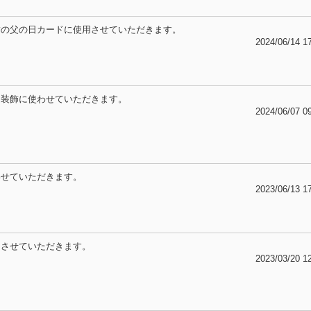
舗の父の日カードに使用させていただきます。
2024/06/14 1
内装飾に使わせていただきます。
2024/06/07 0
わせていただきます。
2023/06/13 1
用させていただきます。
2023/03/20 1