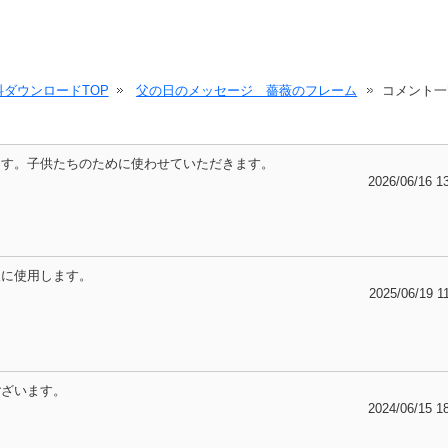
ダウンロードTOP
父の日のメッセージ 薔薇のフレーム
コメント一
ます。子供たちのために使わせていただきます。
2026/06/16 1
報に使用します。
2025/06/19 1
ございます。
2024/06/15 1