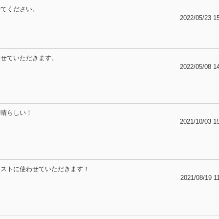
せてください。
2022/05/23 1
わせていただきます。
2022/05/08 1
素晴らしい！
2021/10/03 1
ラストに使わせていただきます！
2021/08/19 1