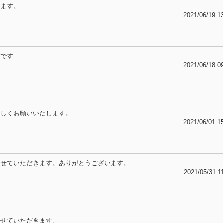
きます。
2021/06/19 1
きです
2021/06/18 0
ろしくお願いいたします。
2021/06/01 1
させていただきます。ありがとうございます。
2021/05/31 1
させていただきます。