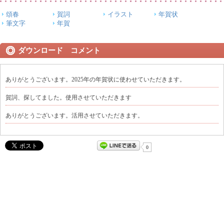
頌春
賀詞
イラスト
年賀状
筆文字
年賀
ダウンロード コメント
ありがとうございます。2025年の年賀状に使わせていただきます。
賀詞、探してました。使用させていただきます
ありがとうございます。活用させていただきます。
0