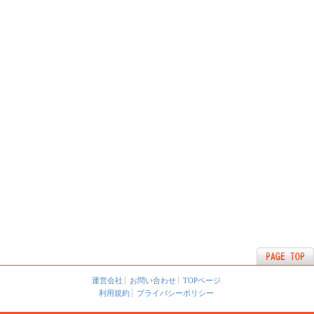
運営会社
お問い合わせ
TOPページ
利用規約
プライバシーポリシー