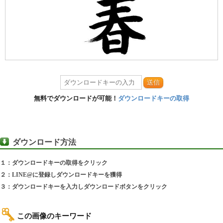
送信
無料でダウンロードが可能！
ダウンロードキーの取得
ダウンロード方法
１：ダウンロードキーの取得をクリック
２：LINE@に登録しダウンロードキーを獲得
３：ダウンロードキーを入力しダウンロードボタンをクリック
この画像のキーワード