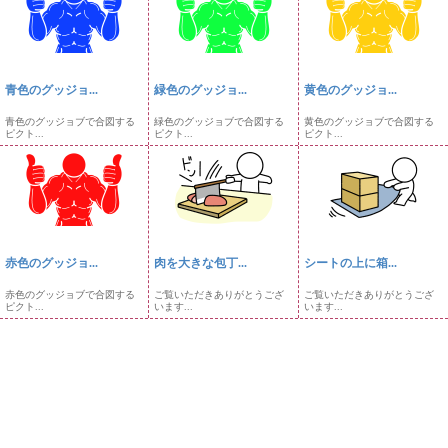
青色のグッジョ...
緑色のグッジョ...
黄色のグッジョ...
青色のグッジョブで合図する
緑色のグッジョブで合図する
黄色のグッジョブで合図する
ピクト...
ピクト...
ピクト...
赤色のグッジョ...
肉を大きな包丁...
シートの上に箱...
赤色のグッジョブで合図する
ご覧いただきありがとうござ
ご覧いただきありがとうござ
ピクト...
います...
います...