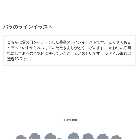
バラのラインイラスト
こちらは父の日をイメージした薔薇のラインイラストです。 たくさんある
イラストの中からみつけていただきありがとうございます。 かわいい雰囲
気にしてあるので気軽に使っていただけると嬉しいです。 ファイル形式は
透過PNGです。