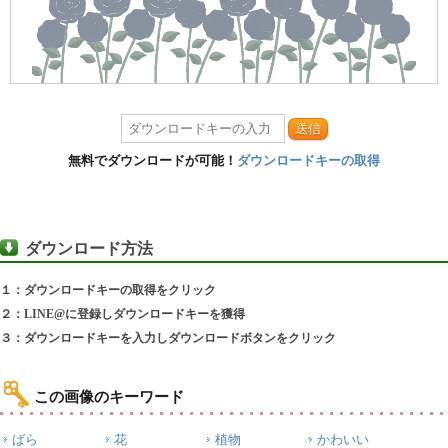
送信
無料でダウンロードが可能！
ダウンロードキーの取得
ダウンロード方法
１：ダウンロードキーの取得をクリック
２：LINE@に登録しダウンロードキーを獲得
３：ダウンロードキーを入力しダウンロードボタンをクリック
この画像のキーワード
ばら
花
植物
かわいい