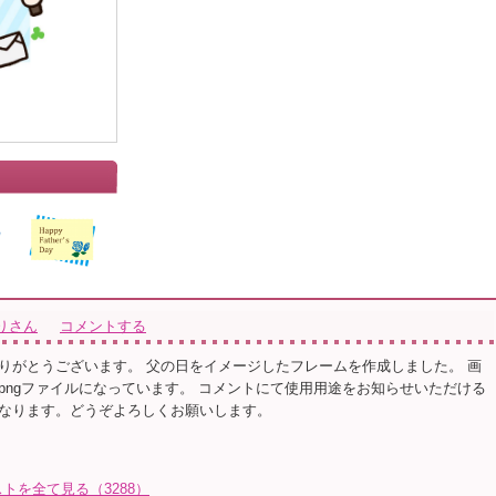
りさん
コメントする
りがとうございます。 父の日をイメージしたフレームを作成しました。 画
pngファイルになっています。 コメントにて使用用途をお知らせいただける
なります。どうぞよろしくお願いします。
トを全て見る（3288）