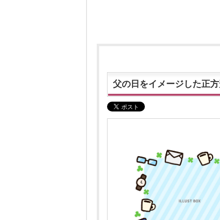
父の日をイメージした正方