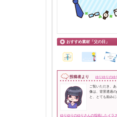
おすすめ素材「父の日」
投稿者より
ゆりゆりのゆ
ご覧いただき、あ
像は、背景透過の
と、とても励みに
ゆりゆりのゆりさんの投稿したイラス