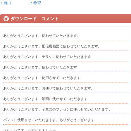
自由
希望
ダウンロード コメント
ありがとうございます。使わせていただきます。
ありがとうございます。配信用画面に使わせていただきます。
ありがとうございます。チラシに使わせていただきます
ありがとうございます。使わせていただきます
ありがとうございます。使用させていただきます。
ありがとうございます。お便りで使わせていただきます。
ありがとうございます。動画に使わせていただきます
ありがとうございます。卒業式のプレゼンに使わせていただきます。
パンフに使用させていただきます。ありがとうございます。
うれしいです！たすかりましたー