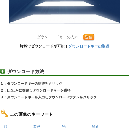
送信
無料でダウンロードが可能！
ダウンロードキーの取得
ダウンロード方法
１：ダウンロードキーの取得をクリック
２：LINE@に登録しダウンロードキーを獲得
３：ダウンロードキーを入力しダウンロードボタンをクリック
この画像のキーワード
扉
階段
光
解放