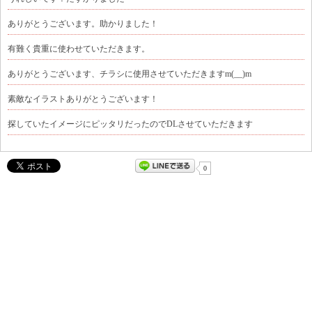
ありがとうございます。助かりました！
有難く貴重に使わせていただきます。
ありがとうございます、チラシに使用させていただきますm(__)m
素敵なイラストありがとうございます！
探していたイメージにピッタリだったのでDLさせていただきます
0