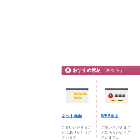
おすすめ素材「ネット」
ネット画面
WEB画面
ご覧いただきまこ
ご覧いただきまこ
とにありがとうご
とにありがとうご
ざいます...
ざいます...