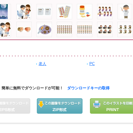
老人
PC
簡単に無料でダウンロードが可能！
ダウンロードキーの取得