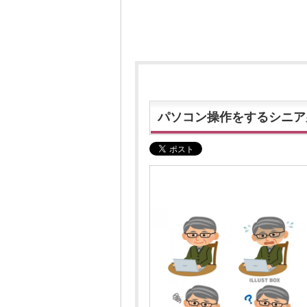
パソコン操作をするシニア