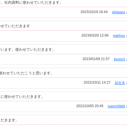
す。社内資料に使わせていただきます。
2023/10/19 16:44
ishiwara
わせていただきます
2023/03/20 12:06
yukihoo
ざいます。使わせていただきます。
2023/01/09 21:57
tororo3
使わせていただこうと思います。
2022/10/11 14:27
話太夫
ドに使わせていただきます。
2022/10/05 20:45
marrrr9988
ただきます。