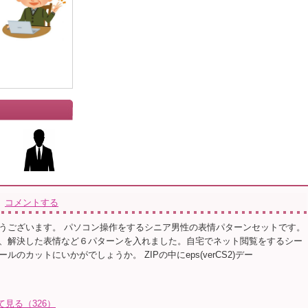
コメントする
うございます。 パソコン操作をするシニア男性の表情パターンセットです。
、解決した表情など６パターンを入れました。自宅でネット閲覧をするシー
ルのカットにいかがでしょうか。 ZIPの中にeps(verCS2)デー
見る（326）