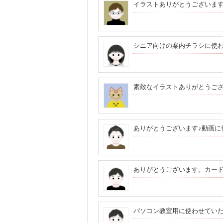
イラストありがとうございま
シニア向けの案内チラシに使
素敵なイラストありがとうご
ありがとうございます♪動画に
ありがとうございます。カー
パソコン教室用に使わせてい