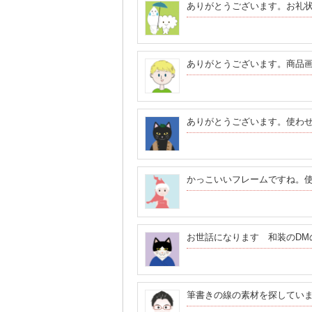
ありがとうございます。お礼
ありがとうございます。商品
ありがとうございます。使わ
かっこいいフレームですね。
お世話になります 和装のDM
筆書きの線の素材を探してい