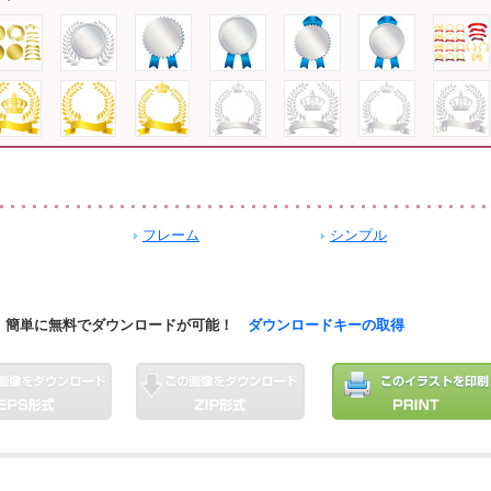
フレーム
シンプル
簡単に無料でダウンロードが可能！
ダウンロードキーの取得