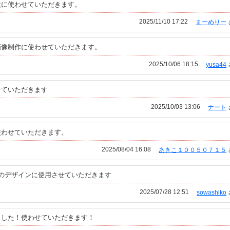
状に使わせていただきます。
2025/11/10 17:22
まーめりー
画像制作に使わせていただきます。
2025/10/06 18:15
yusa44
せていただきます
2025/10/03 13:06
ナート
使わせていただきます。
2025/08/04 16:08
あきこ１００５０７１５
のデザインに使用させていただきます
2025/07/28 12:51
sowashiko
ました！使わせていただきます！