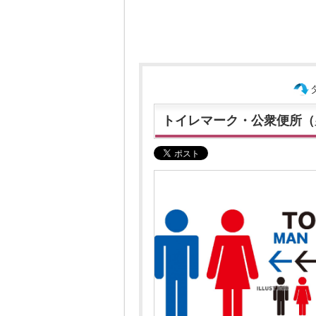
トイレマーク・公衆便所（