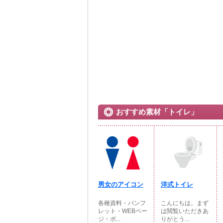
おすすめ素材「トイレ」
男女のアイコン
洋式トイレ
各種資料・パンフ
こんにちは。まず
レット・WEBペー
は閲覧いただきあ
ジ・ポ...
りがとう...