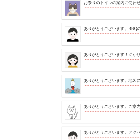
お祭りのトイレの案内に使わ
ありがとうございます。BBQ
ありがとうございます！助か
ありがとうございます。地図
ありがとうございます。ご案
ありがとうございます。アク