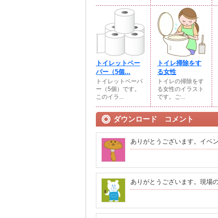
トイレットペー
トイレ掃除をす
パー（5個...
る女性
トイレットペーパ
トイレの掃除をす
ー（5個）です。
る女性のイラスト
このイラ...
です。ご...
ダウンロード コメント
ありがとうございます。イベ
ありがとうございます。現場