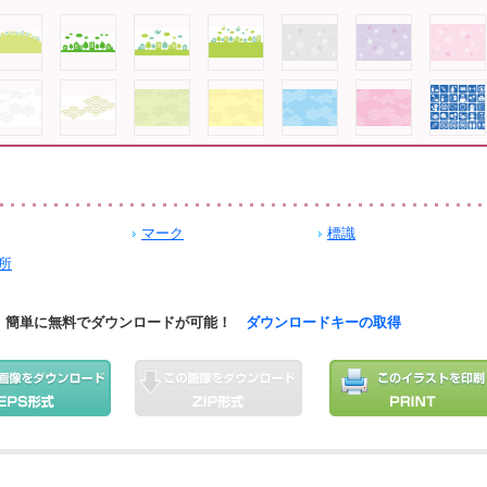
マーク
標識
所
簡単に無料でダウンロードが可能！
ダウンロードキーの取得