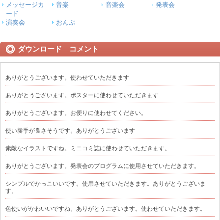
メッセージカ
音楽
音楽会
発表会
ード
演奏会
おんぷ
ダウンロード コメント
ありがとうございます。使わせていただきます
ありがとうございます。ポスターに使わせていただきます
ありがとうございます。お便りに使わせてください。
使い勝手が良さそうです。ありがとうございます
素敵なイラストですね。ミニコミ誌に使わせていただきます。
ありがとうございます。発表会のプログラムに使用させていただきます。
シンプルでかっこいいです。使用させていただきます。ありがとうございま
す。
色使いがかわいいですね。ありがとうございます。使わせていただきます。