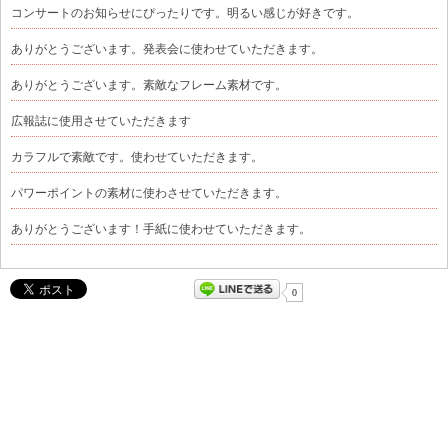
コンサートのお知らせにぴったりです。明るい感じが好きです。
ありがとうございます。発表会に使わせていただきます。
ありがとうございます。素敵なフレーム素材です。
広報誌に使用させていただきます
カラフルで素敵です。使わせていただきます。
パワーポイントの素材に使わさせていただきます。
ありがとうございます！手紙に使わせていただきます。
0