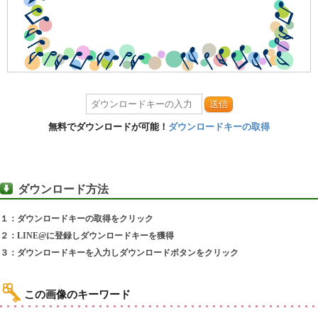
送信
無料でダウンロードが可能！
ダウンロードキーの取得
ダウンロード方法
１：ダウンロードキーの取得をクリック
２：LINE@に登録しダウンロードキーを獲得
３：ダウンロードキーを入力しダウンロードボタンをクリック
この画像のキーワード