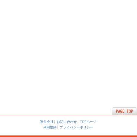
運営会社
お問い合わせ
TOPページ
利用規約
プライバシーポリシー