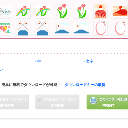
字
文字
い
簡単に無料でダウンロードが可能！
ダウンロードキーの取得