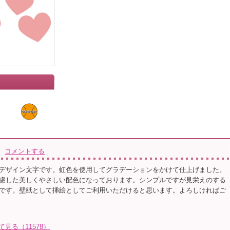
コメントする
デザイン文字です。虹色を使用してグラデーションをかけて仕上げました。
慮した美しくやさしい配色になっております。シンプルですが見栄えのする
です。壁紙として挿絵としてご利用いただけると思います。よろしければご
て見る（11578）