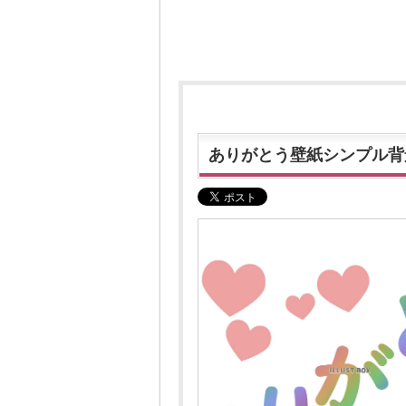
ありがとう壁紙シンプル背