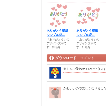
ありがとう壁紙
ありがとう壁紙
シンプル背...
シンプル背...
「ありがとう」の
「ありがとう」の
デザイン文字で
デザイン文字で
す。虹色を...
す。虹色を...
ダウンロード コメント
楽しんで使わせていただきま
かわいいのでほしくなりまし