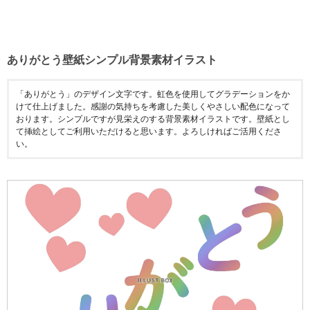
ありがとう壁紙シンプル背景素材イラスト
「ありがとう」のデザイン文字です。虹色を使用してグラデーションをか
けて仕上げました。感謝の気持ちを考慮した美しくやさしい配色になって
おります。シンプルですが見栄えのする背景素材イラストです。壁紙とし
て挿絵としてご利用いただけると思います。よろしければご活用くださ
い。