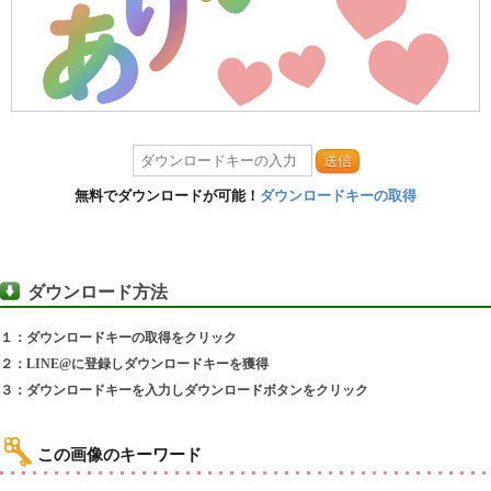
送信
無料でダウンロードが可能！
ダウンロードキーの取得
ダウンロード方法
１：ダウンロードキーの取得をクリック
２：LINE@に登録しダウンロードキーを獲得
３：ダウンロードキーを入力しダウンロードボタンをクリック
この画像のキーワード