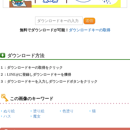
送信
無料でダウンロードが可能！
ダウンロードキーの取得
ダウンロード方法
１：ダウンロードキーの取得をクリック
２：LINE@に登録しダウンロードキーを獲得
３：ダウンロードキーを入力しダウンロードボタンをクリック
この画像のキーワード
ぬり絵
塗り絵
色塗り
猫
ハス
魔女