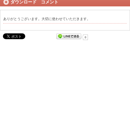
ダウンロード コメント
ありがとうございます。大切に使わせていただきます。
0