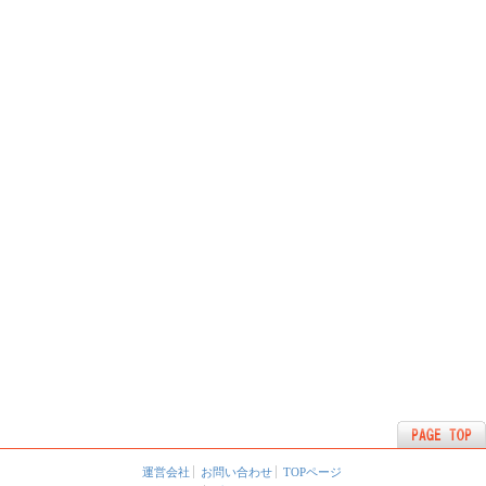
運営会社
お問い合わせ
TOPページ