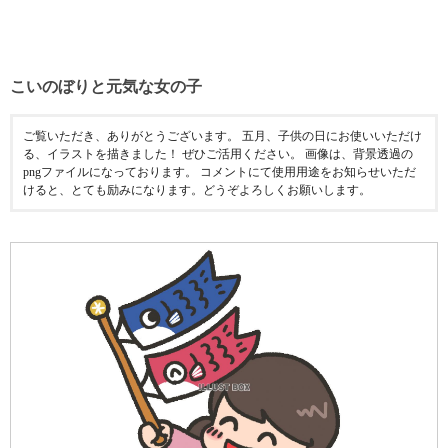
こいのぼりと元気な女の子
ご覧いただき、ありがとうございます。 五月、子供の日にお使いいただけ
る、イラストを描きました！ ぜひご活用ください。 画像は、背景透過の
pngファイルになっております。 コメントにて使用用途をお知らせいただ
けると、とても励みになります。どうぞよろしくお願いします。