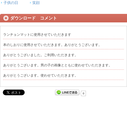
子供の日
笑顔
ダウンロード コメント
ランチョンマットに使用させていただきます
本のしおりに使用させていただきます。ありがとうございます。
ありがとうございました。ご利用いただきます。
ありがとうございます。男の子の画像とともに使わせていただきます。
ありがとうございます。使わせていただきます。
0