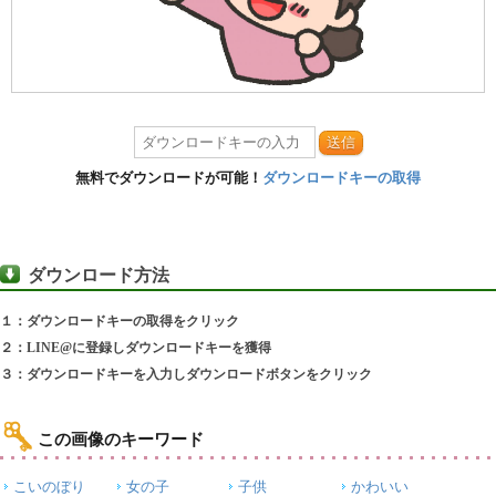
送信
無料でダウンロードが可能！
ダウンロードキーの取得
ダウンロード方法
１：ダウンロードキーの取得をクリック
２：LINE@に登録しダウンロードキーを獲得
３：ダウンロードキーを入力しダウンロードボタンをクリック
この画像のキーワード
こいのぼり
女の子
子供
かわいい