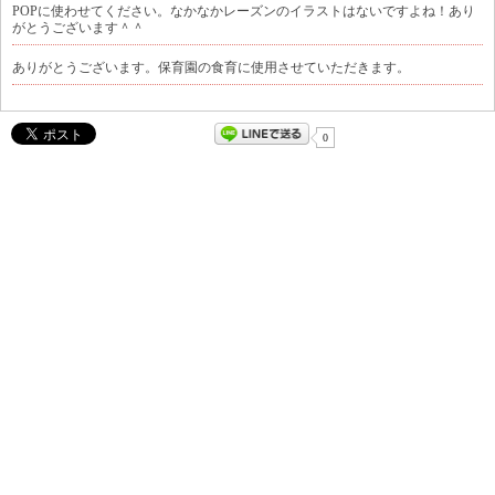
POPに使わせてください。なかなかレーズンのイラストはないですよね！あり
がとうございます＾＾
ありがとうございます。保育園の食育に使用させていただきます。
0