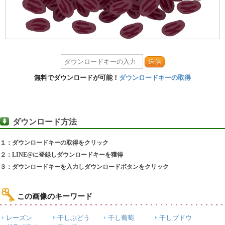
送信
無料でダウンロードが可能！
ダウンロードキーの取得
ダウンロード方法
１：ダウンロードキーの取得をクリック
２：LINE@に登録しダウンロードキーを獲得
３：ダウンロードキーを入力しダウンロードボタンをクリック
この画像のキーワード
レーズン
干しぶどう
干し葡萄
干しブドウ