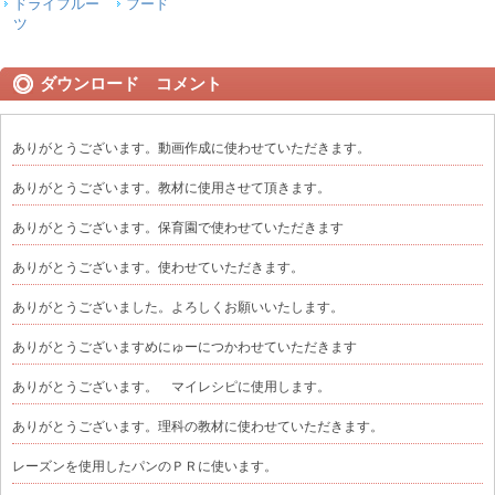
ドライフルー
フード
ツ
ダウンロード コメント
ありがとうございます。動画作成に使わせていただきます。
ありがとうございます。教材に使用させて頂きます。
ありがとうございます。保育園で使わせていただきます
ありがとうございます。使わせていただきます。
ありがとうございました。よろしくお願いいたします。
ありがとうございますめにゅーにつかわせていただきます
ありがとうございます。 マイレシピに使用します。
ありがとうございます。理科の教材に使わせていただきます。
レーズンを使用したパンのＰＲに使います。