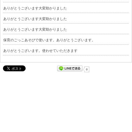
ありがとうございます大変助かりました
ありがとうございます大変助かりました
ありがとうございます大変助かりました
保育のごっこあそびで使います。ありがとうございます。
ありがとうございます。使わせていただきます
0