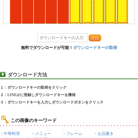
送信
無料でダウンロードが可能！
ダウンロードキーの取得
ダウンロード方法
１：ダウンロードキーの取得をクリック
２：LINE@に登録しダウンロードキーを獲得
３：ダウンロードキーを入力しダウンロードボタンをクリック
この画像のキーワード
中華料理
メニュー
フレーム
お品書き