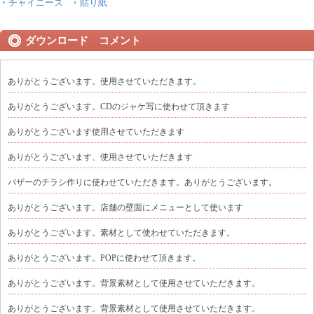
チャイニーズ
貼り紙
ダウンロード コメント
ありがとうございます。使用させていただきます。
ありがとうございます。CDのジャケ写に使わせて頂きます
ありがとうございます使用させていただきます
ありがとうございます、使用させていただきます
バザーのチラシ作りに使わせていただきます。ありがとうございます。
ありがとうございます。店舗の壁面にメニューとして使います
ありがとうございます。素材として使わせていただきます。
ありがとうございます。POPに使わせて頂きます。
ありがとうございます。背景素材として使用させていただきます。
ありがとうございます。背景素材として使用させていただきます。