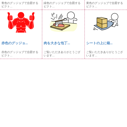
青色のグッジョブで合図する
緑色のグッジョブで合図する
黄色のグッジョブで合図する
ピクト...
ピクト...
ピクト...
赤色のグッジョ...
肉を大きな包丁...
シートの上に箱...
赤色のグッジョブで合図する
ご覧いただきありがとうござ
ご覧いただきありがとうござ
ピクト...
います...
います...