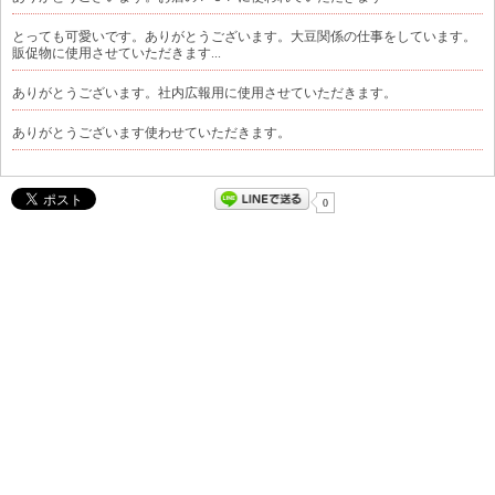
とっても可愛いです。ありがとうございます。大豆関係の仕事をしています。
販促物に使用させていただきます...
ありがとうございます。社内広報用に使用させていただきます。
ありがとうございます使わせていただきます。
0