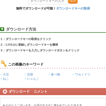
送信
無料でダウンロードが可能！
ダウンロードキーの取得
ダウンロード方法
１：ダウンロードキーの取得をクリック
２：LINE@に登録しダウンロードキーを獲得
３：ダウンロードキーを入力しダウンロードボタンをクリック
この画像のキーワード
大豆
豆類
食べ物
ワセミドリ
ねこ
にゃんこ
ダウンロード コメント
ありがとうございます。お店のＰＯＰに使われていただきます