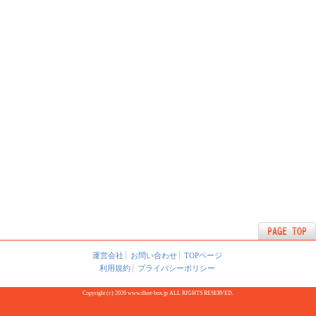
運営会社
お問い合わせ
TOPページ
利用規約
プライバシーポリシー
Copyright (c) 2026 www.illust-box.jp ALL RIGHTS RESERVED.