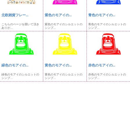
北欧雑貨フレー...
紫色のモアイの...
青色のモアイの...
こちらのページを開いて頂き
紫色のモアイのシルエットの
青色のモアイのシルエットの
ありが...
シンプ...
シンプ...
緑色のモアイの...
黄色のモアイの...
赤色のモアイの...
緑色のモアイのシルエットの
黄色のモアイのシルエットの
赤色のモアイのシルエットの
シンプ...
シンプ...
シンプ...