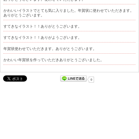
かわいいイラストでとても気に入りました。年賀状に使わせていただきます。
ありがとうございます。
すてきなイラスト！！ありがとうございます。
すてきなイラスト！！ありがようございます。
年賀状使わせていただきます。ありがとうございます。
かわいい年賀状を作っていただきありがとうございました。
0