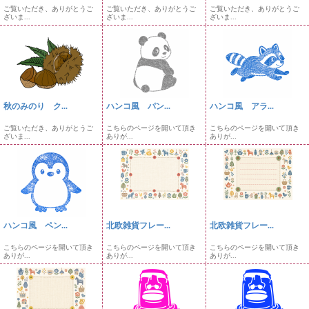
ご覧いただき、ありがとうご
ご覧いただき、ありがとうご
ご覧いただき、ありがとうご
ざいま...
ざいま...
ざいま...
秋のみのり ク...
ハンコ風 パン...
ハンコ風 アラ...
ご覧いただき、ありがとうご
こちらのページを開いて頂き
こちらのページを開いて頂き
ざいま...
ありが...
ありが...
ハンコ風 ペン...
北欧雑貨フレー...
北欧雑貨フレー...
こちらのページを開いて頂き
こちらのページを開いて頂き
こちらのページを開いて頂き
ありが...
ありが...
ありが...