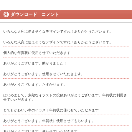
ダウンロード コメント
いろんな人宛に使えそうなデザインですね！ありがとうございます。
いろんな人宛に使えそうなデザインですね！ありがとうございます。
個人的な年賀状に使用させていただきます
ありがとうございます。助かりました！
ありがとうございます。使用させていただきます。
ありがとうございます。たすかります。
はじめまして。素敵なイラストの投稿ありがとうございます。年賀状に利用さ
せていただきます。
とてもかわいい牛のイラスト年賀状に使わせていただきます
ありがとうございます。年賀状に使用させてもらいます。
ありがとうございます。使わせていただきます。