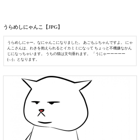
うらめしにゃんこ【JPG】
うらめしにゃー。なにゃんこになりました。 あごもふちゃんですよ。 にゃ
んこさんは、わきを抱えられるとイカミミになって ちょっと不機嫌なかん
じになっちゃいます。 うちの猫は文句垂れます。 「うにゃーーーーー
(-.-)」となります。