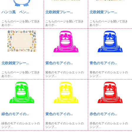
ハンコ風 ペン...
北欧雑貨フレー...
北欧雑貨フレー...
こちらのページを開いて頂き
こちらのページを開いて頂き
こちらのページを開いて頂き
ありが...
ありが...
ありが...
北欧雑貨フレー...
紫色のモアイの...
青色のモアイの...
こちらのページを開いて頂き
紫色のモアイのシルエットの
青色のモアイのシルエットの
ありが...
シンプ...
シンプ...
緑色のモアイの...
黄色のモアイの...
赤色のモアイの...
緑色のモアイのシルエットの
黄色のモアイのシルエットの
赤色のモアイのシルエットの
シンプ...
シンプ...
シンプ...