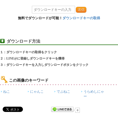
送信
無料でダウンロードが可能！
ダウンロードキーの取得
ダウンロード方法
１：ダウンロードキーの取得をクリック
２：LINE@に登録しダウンロードキーを獲得
３：ダウンロードキーを入力しダウンロードボタンをクリック
この画像のキーワード
ねこ
にゃんこ
でぶねこ
うらめしにゃ
ー
0