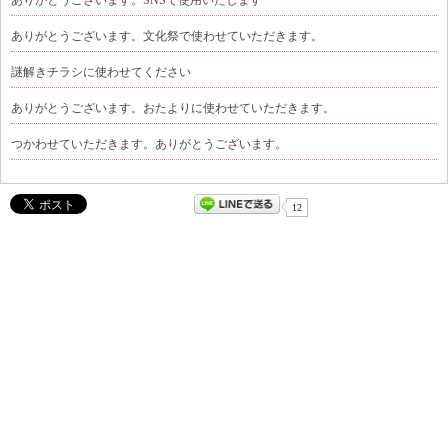
ありがとうございます。文化祭で使わせていただきます。
謎解きチラシに使わせてください
ありがとうございます。おたよりに使わせていただきます。
つかわせていただきます。ありがとうございます。
12