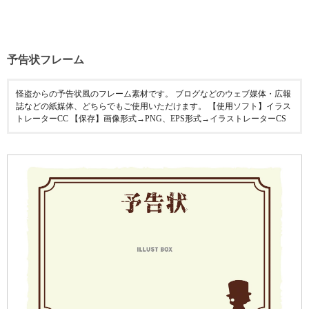
予告状フレーム
怪盗からの予告状風のフレーム素材です。 ブログなどのウェブ媒体・広報
誌などの紙媒体、どちらでもご使用いただけます。 【使用ソフト】イラス
トレーターCC 【保存】画像形式→PNG、EPS形式→イラストレーターCS