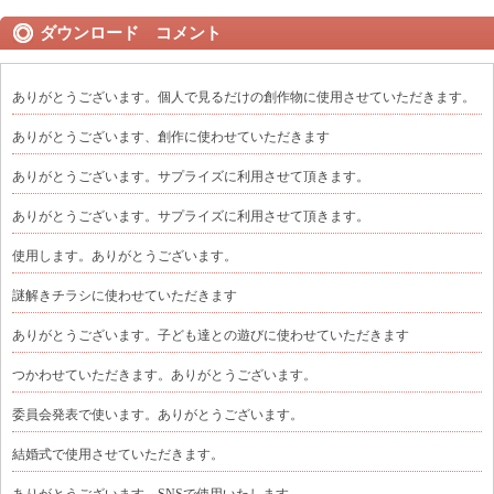
ダウンロード コメント
ありがとうございます。個人で見るだけの創作物に使用させていただきます。
ありがとうございます、創作に使わせていただきます
ありがとうございます。サプライズに利用させて頂きます。
ありがとうございます。サプライズに利用させて頂きます。
使用します。ありがとうございます。
謎解きチラシに使わせていただきます
ありがとうございます。子ども達との遊びに使わせていただきます
つかわせていただきます。ありがとうございます。
委員会発表で使います。ありがとうございます。
結婚式で使用させていただきます。
ありがとうございます。SNSで使用いたします