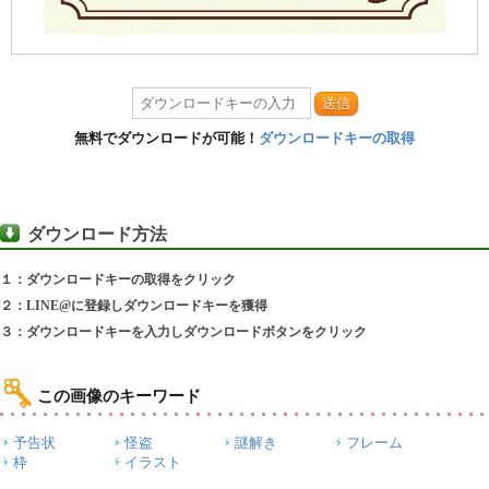
送信
無料でダウンロードが可能！
ダウンロードキーの取得
ダウンロード方法
１：ダウンロードキーの取得をクリック
２：LINE@に登録しダウンロードキーを獲得
３：ダウンロードキーを入力しダウンロードボタンをクリック
この画像のキーワード
予告状
怪盗
謎解き
フレーム
枠
イラスト