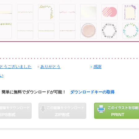
とうございました
ありがとう
感謝
い
簡単に無料でダウンロードが可能！
ダウンロードキーの取得