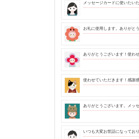
メッセージカードに使いたい
お礼に使用します。ありがと
ありがとうございます！使わせ
使わせていただきます！感謝
ありがとうございます。メッ
いつも大変お世話になってお