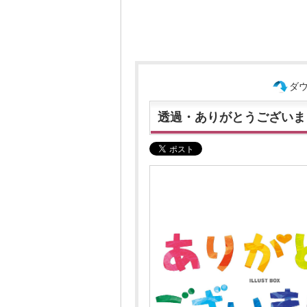
ダ
透過・ありがとうございま