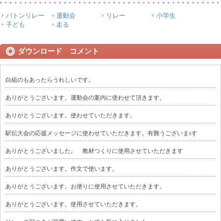
バトンリレー
運動会
リレー
小学生
子ども
走る
ダウンロード コメント
白組のもあったらうれしいです。
ありがとうございます。運動会の案内に使わせて頂きます。
ありがとうございます。使わせていただきます。
駅伝大会の応援メッセージに使わせていただきます。有難うございまsす
ありがとうございました。 教材つくりに使用させていただきます
ありがとうございます。作文で使います。
ありがとうございます。お便りに使用させていただきます。
ありがとうございます。使用させていただきます。