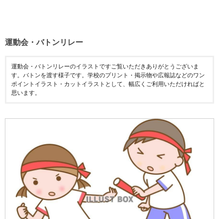
運動会・バトンリレー
運動会・バトンリレーのイラストですご覧いただきありがとうございま
す。バトンを渡す様子です。学校のプリント・掲示物や広報誌などのワン
ポイントイラスト・カットイラストとして、幅広くご利用いただければと
思います。