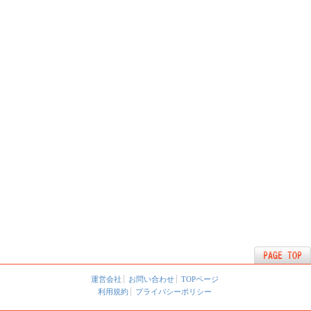
運営会社
お問い合わせ
TOPページ
利用規約
プライバシーポリシー