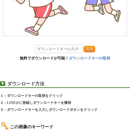
送信
無料でダウンロードが可能！
ダウンロードキーの取得
ダウンロード方法
１：ダウンロードキーの取得をクリック
２：LINE@に登録しダウンロードキーを獲得
３：ダウンロードキーを入力しダウンロードボタンをクリック
この画像のキーワード