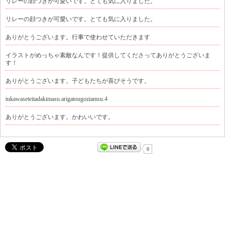
リレーの顔つきが可愛いです。とても気に入りました。
リレーの顔つきが可愛いです。とても気に入りました。
ありがとうございます。行事で使わせていただきます
イラストがめっちゃ素敵なんです！提供してくださってありがとうございま
す！
ありがとうございます。子どもたちが喜びそうです。
tukawaseteitadakimasu.arigatougoziamsu.4
ありがとうございます。かわいいです。
0