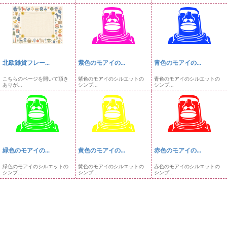
北欧雑貨フレー...
紫色のモアイの...
青色のモアイの...
こちらのページを開いて頂き
紫色のモアイのシルエットの
青色のモアイのシルエットの
ありが...
シンプ...
シンプ...
緑色のモアイの...
黄色のモアイの...
赤色のモアイの...
緑色のモアイのシルエットの
黄色のモアイのシルエットの
赤色のモアイのシルエットの
シンプ...
シンプ...
シンプ...