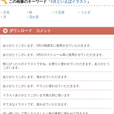
この画像のキーワード
「
9月といえばイラスト
」
月見
秋
十五夜
うさぎ
月
流れ星
ダウンロード コメント
ありがとうございます。9月の挨拶文に使用させていただきます。
ありがとうございます。9月のスケジュール表に使用させていただきます。
秋にぴったりのイラストですね。お便りに使わせていただきます。ありがとう
ございます。
ありがとうございます。使わせていただきます。
ありがとうございます。チラシに使わせていただきます。
イラストありがとうございます個人的に使います
すてきなイラストです。使わせていただきます。
渋い感じがして気に入りました！秋の素材に使わせて頂きます