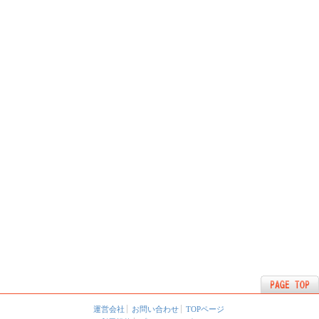
運営会社
お問い合わせ
TOPページ