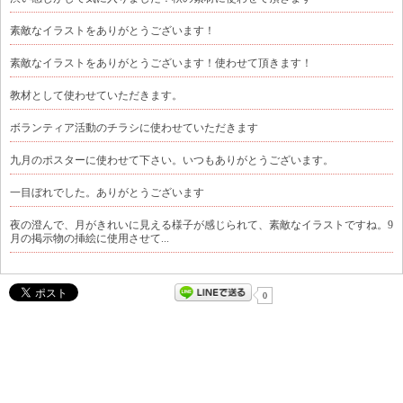
素敵なイラストをありがとうございます！
素敵なイラストをありがとうございます！使わせて頂きます！
教材として使わせていただきます。
ボランティア活動のチラシに使わせていただきます
九月のポスターに使わせて下さい。いつもありがとうございます。
一目ぼれでした。ありがとうございます
夜の澄んで、月がきれいに見える様子が感じられて、素敵なイラストですね。9
月の掲示物の挿絵に使用させて...
0