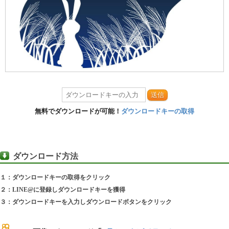
送信
無料でダウンロードが可能！
ダウンロードキーの取得
ダウンロード方法
１：ダウンロードキーの取得をクリック
２：LINE@に登録しダウンロードキーを獲得
３：ダウンロードキーを入力しダウンロードボタンをクリック